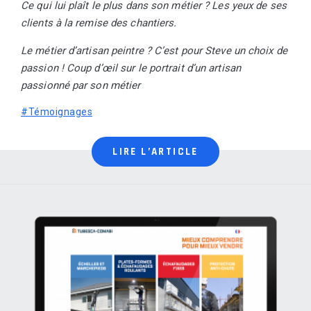
Ce qui lui plaît le plus dans son métier ? Les yeux de ses
clients à la remise des chantiers.
Le métier d’artisan peintre ? C’est pour Steve un choix de
passion ! Coup d’œil sur le portrait d’un artisan
passionné par son métier
#Témoignages
LIRE L’ARTICLE