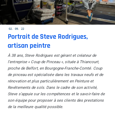
02
09
22
Portrait de Steve Rodrigues,
artisan peintre
À 38 ans, Steve Rodrigues est gérant et créateur de
l’entreprise « Coup de Pinceau », située à Thiancourt,
proche de Belfort, en Bourgogne-Franche-Comté. Coup
de pinceau est spécialisée dans les travaux neufs et de
rénovation et plus particulièrement en Peinture et
Revêtements de sols. Dans le cadre de son activité,
Steve s’appuie sur les compétences et le savoir-faire de
son équipe pour proposer à ses clients des prestations
de la meilleure qualité possible.