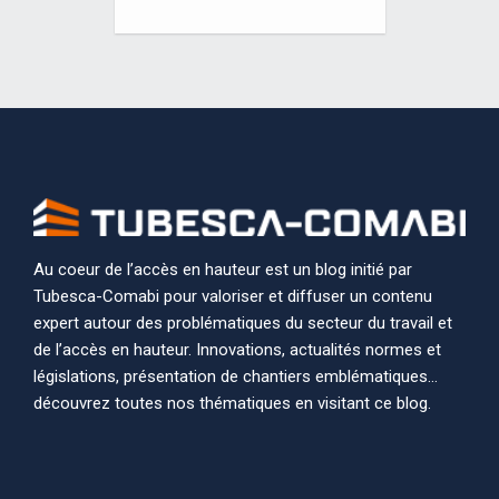
Au coeur de l’accès en hauteur est un blog initié par
Tubesca-Comabi pour valoriser et diffuser un contenu
expert autour des problématiques du secteur du travail et
de l’accès en hauteur. Innovations, actualités normes et
législations, présentation de chantiers emblématiques…
découvrez toutes nos thématiques en visitant ce blog.