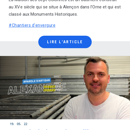
au XVe siècle qui se situe à Alençon dans l’Orne et qui est
classé aux Monuments Historiques.
#Chantiers d'envergure
LIRE L’ARTICLE
19
05
22