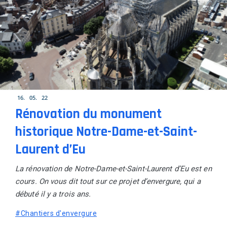
16
05
22
Rénovation du monument
historique Notre-Dame-et-Saint-
Laurent d’Eu
La rénovation de Notre-Dame-et-Saint-Laurent d’Eu
est en
cours. On vous dit tout sur ce projet d’envergure, qui a
débuté il y a trois ans.
#Chantiers d'envergure