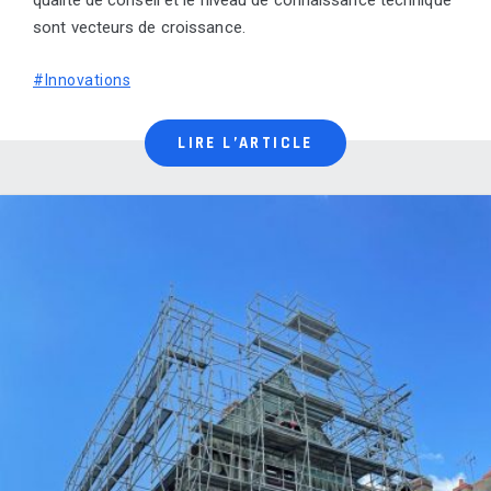
sont vecteurs de croissance.
#Innovations
LIRE L’ARTICLE