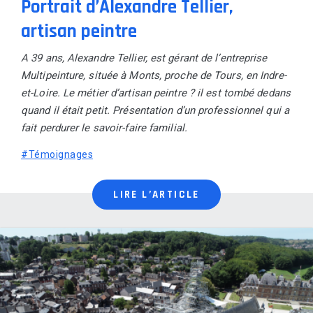
Portrait d’Alexandre Tellier,
artisan peintre
A 39 ans, Alexandre Tellier, est gérant de l’entreprise
Multipeinture, située à Monts, proche de Tours, en Indre-
et-Loire. Le métier d’artisan peintre ? il est tombé dedans
quand il était petit. Présentation d’un professionnel qui a
fait perdurer le savoir-faire familial.
#Témoignages
LIRE L’ARTICLE