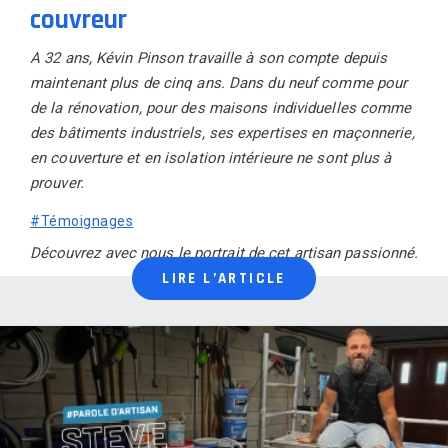
couvreur
A 32 ans, Kévin Pinson travaille à son compte depuis
maintenant plus de cinq ans.
Dans du neuf comme pour
de la rénovation, pour des maisons individuelles comme
des bâtiments industriels, ses expertises en maçonnerie,
en couverture et en isolation intérieure ne sont plus à
prouver.
#Témoignages
Découvrez avec nous le portrait de cet artisan passionné.
LIRE L’ARTICLE