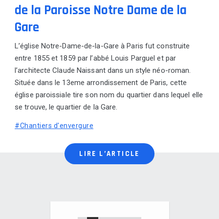
de la Paroisse Notre Dame de la
Gare
L’église Notre-Dame-de-la-Gare à Paris fut construite
entre 1855 et 1859 par l’abbé Louis Parguel et par
l’architecte Claude Naissant dans un style néo-roman.
Située dans le 13eme arrondissement de Paris, cette
église paroissiale tire son nom du quartier dans lequel elle
se trouve, le quartier de la Gare.
#Chantiers d'envergure
LIRE L’ARTICLE