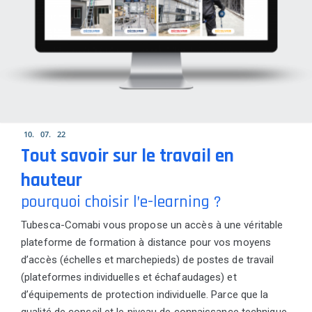
10
07
22
Tout savoir sur le travail en
hauteur
pourquoi choisir l’e-learning ?
Tubesca-Comabi vous propose un accès à une véritable
plateforme de formation à distance pour vos moyens
d’accès (échelles et marchepieds) de postes de travail
(plateformes individuelles et échafaudages) et
d’équipements de protection individuelle. Parce que la
qualité de conseil et le niveau de connaissance technique